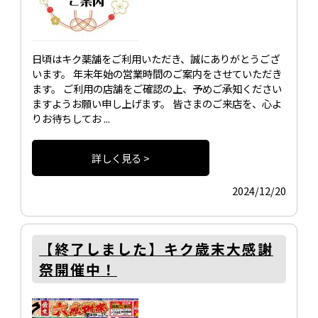
日頃はキク薬舗をご利用いただき、誠にありがとうござ
います。 年末年始の営業時間のご案内をさせていただき
ます。 ご利用の店舗をご確認の上、予めご承知ください
ますようお願い申し上げます。 皆さまのご来店を、心よ
りお待ちしてお ...
詳しく見る >
2024/12/20
【終了しました】キク歳末大感謝
祭開催中！