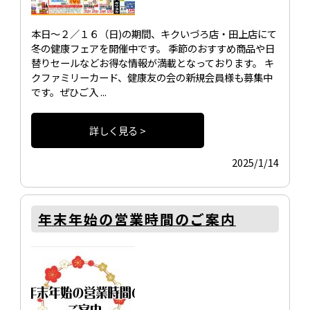
本日～２／１６（日)の期間、キクいづろ店・田上店にて
冬の健康フェアを開催中です。 季節のおすすめ商品や日
替りセールなどお得な情報が満載となっております。 キ
クファミリーカード、健康友の会の新規会員様も募集中
です。ぜひご入 ...
詳しく見る >
2025/1/14
年末年始の営業時間のご案内