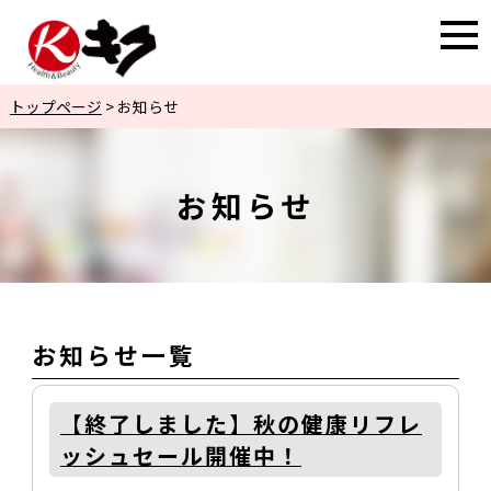
トップページ
>
お知らせ
お知らせ
お知らせ一覧
【終了しました】秋の健康リフレ
ッシュセール開催中！