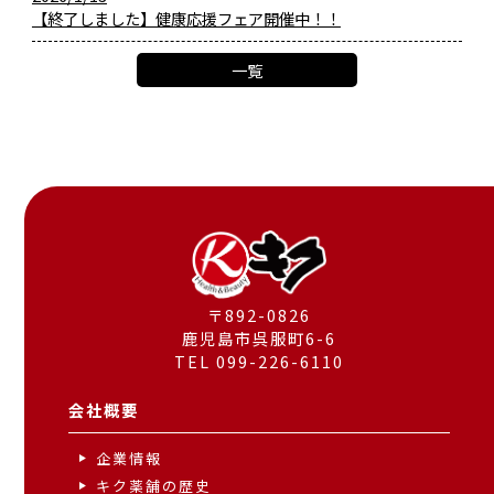
【終了しました】健康応援フェア開催中！！
一覧
〒892-0826
鹿児島市呉服町6-6
TEL 099-226-6110
会社概要
企業情報
キク薬舗の歴史