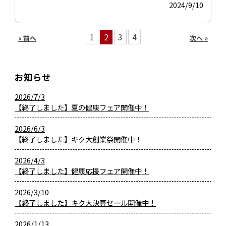
2024/9/10
1
2
3
4
« 前へ
次へ »
お知らせ
2026/7/3
【終了しました】夏の健康フェア開催中！
2026/6/3
【終了しました】キク大創業祭開催中！
2026/4/3
【終了しました】健康応援フェア開催中！
2026/3/10
【終了しました】キク大決算セール開催中！
2026/1/13