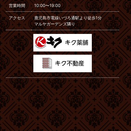
営業時間
10:00〜19:00
アクセス
鹿児島市電線いづろ通駅より徒歩1分
マルヤガーデンズ隣り