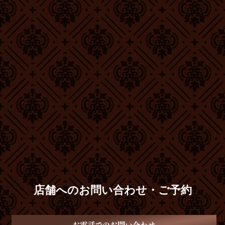
店舗へのお問い合わせ・ご予約